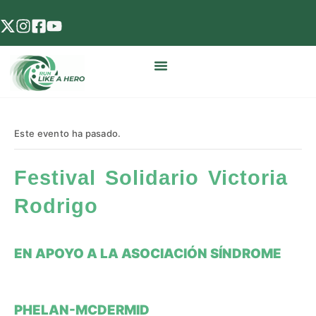
Este evento ha pasado.
Festival Solidario Victoria
Rodrigo
EN APOYO A LA ASOCIACIÓN SÍNDROME
PHELAN-MCDERMID