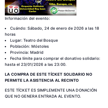
Información del evento:
Cuándo:
Sábado, 24 de enero de 2026 a las 18
horas
Lugar:
Teatro del Bosque
Población:
Móstoles
Provincia:
Madrid
Fecha límite para comprar el donativo solidario:
hasta el 23/01/2026 a las 23:00.
LA COMPRA DE ESTE TÍCKET SOLIDARIO NO
PERMITE LA ASISTENCIA AL RECINTO
ESTE TÍCKET ES SIMPLEMENTE UNA DONACIÓN
QUE NO GENERA ENTRADA AL EVENTO.