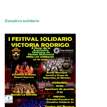
Donativo solidario