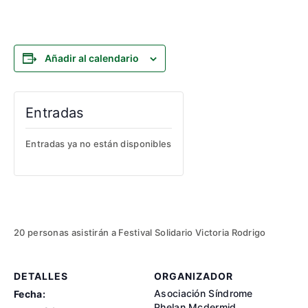
Añadir al calendario
Entradas
Entradas ya no están disponibles
20 personas asistirán a Festival Solidario Victoria Rodrigo
DETALLES
ORGANIZADOR
Asociación Síndrome
Fecha:
Phelan Mcdermid