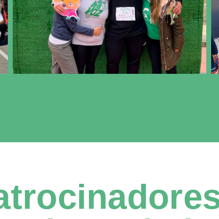
atrocinadores