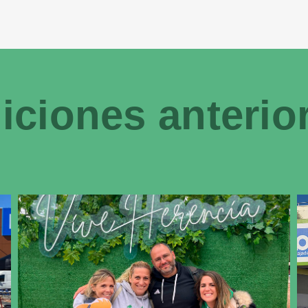
iciones anterio