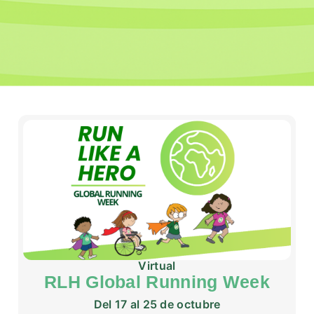
Virtual
RLH Global Running Week
Del 17 al 25 de octubre