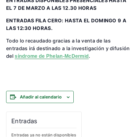
ENTRADAS DISPONIBLES PRESENCIALES HASTA
EL 7 DE MARZO A LAS 12.30 HORAS
ENTRADAS FILA CERO: HASTA EL DOMINGO 9 A
LAS 12:30 HORAS.
Todo lo recaudado gracias a la venta de las
entradas irá destinado a la investigación y difusión
del
.
síndrome de Phelan-McDermid
Añadir al calendario
Entradas
Entradas ya no están disponibles