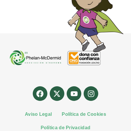
Aviso Legal
Política de Cookies
Política de Privacidad