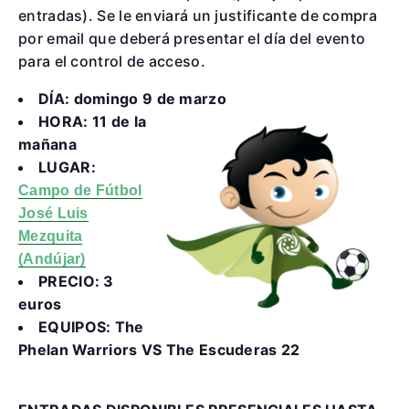
entradas). Se le enviará un justificante de compra
por email que deberá presentar el día del evento
para el control de acceso.
DÍA: domingo 9 de marzo
HORA: 11 de la
mañana
LUGAR:
Campo de Fútbol
José Luis
Mezquita
(Andújar)
PRECIO: 3
euros
EQUIPOS: The
Phelan Warriors VS The Escuderas 22