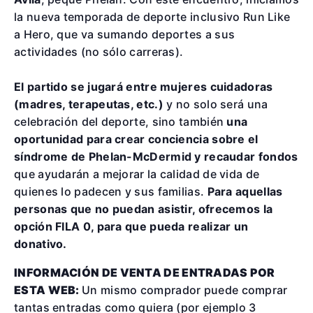
la nueva temporada de deporte inclusivo Run Like
a Hero, que va sumando deportes a sus
actividades (no sólo carreras).
El partido se jugará entre
mujeres cuidadoras
(madres, terapeutas, etc.)
y no solo será una
celebración del deporte, sino también
una
oportunidad para crear conciencia sobre el
síndrome de Phelan-McDermid y recaudar fondos
que ayudarán a mejorar la calidad de vida de
quienes lo padecen y sus familias.
Para aquellas
personas que no puedan asistir, ofrecemos la
opción FILA 0, para que pueda realizar un
donativo.
INFORMACIÓN DE VENTA DE ENTRADAS POR
ESTA WEB:
Un mismo comprador puede comprar
tantas entradas como quiera (por ejemplo 3