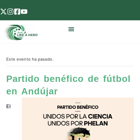
Este evento ha pasado.
Partido benéfico de fútbol
en Andújar
El