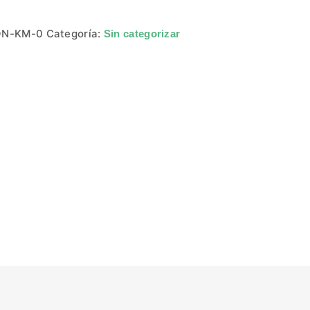
ÓN-KM-0
Categoría:
Sin categorizar